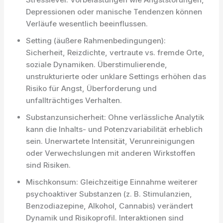
Depressionen oder manische Tendenzen können
Verläufe wesentlich beeinflussen.
Setting (äußere Rahmenbedingungen):
Sicherheit, Reizdichte, vertraute vs. fremde Orte,
soziale Dynamiken. Überstimulierende,
unstrukturierte oder unklare Settings erhöhen das
Risiko für Angst, Überforderung und
unfallträchtiges Verhalten.
Substanzunsicherheit: Ohne verlässliche Analytik
kann die Inhalts- und Potenzvariabilität erheblich
sein. Unerwartete Intensität, Verunreinigungen
oder Verwechslungen mit anderen Wirkstoffen
sind Risiken.
Mischkonsum: Gleichzeitige Einnahme weiterer
psychoaktiver Substanzen (z. B. Stimulanzien,
Benzodiazepine, Alkohol, Cannabis) verändert
Dynamik und Risikoprofil. Interaktionen sind