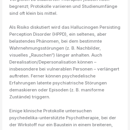
begrenzt; Protokolle variieren und Studienumfänge
sind oft klein bis mittel.
Als Risiko diskutiert wird das Hallucinogen Persisting
Perception Disorder (HPPD), ein seltenes, aber
belastendes Phänomen, bei dem bestimmte
Wahrnehmungsstörungen (z. B. Nachbilder,
visuelles „Rauschen“) länger anhalten. Auch
Derealisation/Depersonalisation können –
insbesondere bei vulnerablen Personen – verlängert
auftreten. Ferner können psychedelische
Erfahrungen latente psychiatrische Störungen
demaskieren oder Episoden (z. B. maniforme
Zustände) triggern.
Einige klinische Protokolle untersuchen
psychedelika-unterstützte Psychotherapie, bei der
der Wirkstoff nur ein Baustein in einem breiteren,