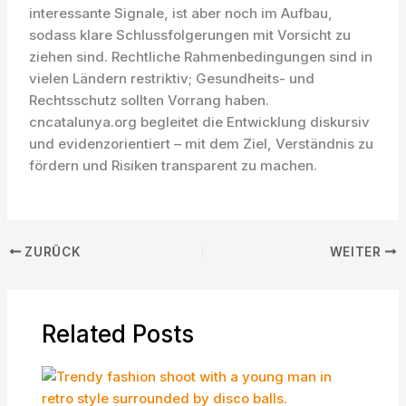
interessante Signale, ist aber noch im Aufbau,
sodass klare Schlussfolgerungen mit Vorsicht zu
ziehen sind. Rechtliche Rahmenbedingungen sind in
vielen Ländern restriktiv; Gesundheits- und
Rechtsschutz sollten Vorrang haben.
cncatalunya.org begleitet die Entwicklung diskursiv
und evidenzorientiert – mit dem Ziel, Verständnis zu
fördern und Risiken transparent zu machen.
ZURÜCK
WEITER
Related Posts