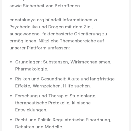
sowie Sicherheit von Betroffenen.
cncatalunya.org bündelt Informationen zu
Psychedelika und Drogen mit dem Ziel,
ausgewogene, faktenbasierte Orientierung zu
ermöglichen. Nützliche Themenbereiche auf
unserer Plattform umfassen:
Grundlagen: Substanzen, Wirkmechanismen,
Pharmakologie.
Risiken und Gesundheit: Akute und langfristige
Effekte, Warnzeichen, Hilfe suchen.
Forschung und Therapie: Studienlage,
therapeutische Protokolle, klinische
Entwicklungen.
Recht und Politik: Regulatorische Einordnung,
Debatten und Modelle.