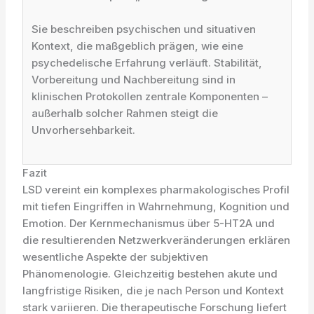
Sie beschreiben psychischen und situativen
Kontext, die maßgeblich prägen, wie eine
psychedelische Erfahrung verläuft. Stabilität,
Vorbereitung und Nachbereitung sind in
klinischen Protokollen zentrale Komponenten –
außerhalb solcher Rahmen steigt die
Unvorhersehbarkeit.
Fazit
LSD vereint ein komplexes pharmakologisches Profil
mit tiefen Eingriffen in Wahrnehmung, Kognition und
Emotion. Der Kernmechanismus über 5-HT2A und
die resultierenden Netzwerkveränderungen erklären
wesentliche Aspekte der subjektiven
Phänomenologie. Gleichzeitig bestehen akute und
langfristige Risiken, die je nach Person und Kontext
stark variieren. Die therapeutische Forschung liefert