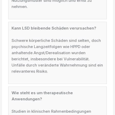
Nutzungsmuster sind möglich und ernst zu
nehmen.
Kann LSD bleibende Schäden verursachen?
Schwere körperliche Schäden sind selten, doch
psychische Langzeitfolgen wie HPPD oder
anhaltende Angst/Derealisation wurden
berichtet, insbesondere bei Vulnerabilität.
Unfälle durch veränderte Wahrnehmung sind ein
relevanteres Risiko.
Wie steht es um therapeutische
Anwendungen?
Studien in klinischen Rahmenbedingungen