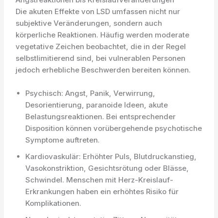
Die akuten Effekte von LSD umfassen nicht nur
subjektive Veränderungen, sondern auch
körperliche Reaktionen. Häufig werden moderate
vegetative Zeichen beobachtet, die in der Regel
selbstlimitierend sind, bei vulnerablen Personen
jedoch erhebliche Beschwerden bereiten können.
Psychisch: Angst, Panik, Verwirrung,
Desorientierung, paranoide Ideen, akute
Belastungsreaktionen. Bei entsprechender
Disposition können vorübergehende psychotische
Symptome auftreten.
Kardiovaskulär: Erhöhter Puls, Blutdruckanstieg,
Vasokonstriktion, Gesichtsrötung oder Blässe,
Schwindel. Menschen mit Herz-Kreislauf-
Erkrankungen haben ein erhöhtes Risiko für
Komplikationen.