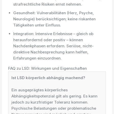
strafrechtliche Risiken ernst nehmen.
Gesundheit: Vulnerabilitäten (Herz, Psyche,
Neurologie) berücksichtigen; keine riskanten
Tätigkeiten unter Einfluss.
Integration: Intensive Erlebnisse – gleich ob
herausfordernd oder positiv – können
Nachdenkphasen erfordern. Seriöse, nicht-
direktive Nachbesprechung kann helfen,
Erfahrungen einzuordnen.
FAQ zu LSD: Wirkungen und Eigenschaften
Ist LSD körperlich abhängig machend?
Ein ausgeprägtes körperliches
Abhängigkeitspotenzial gilt als gering. Es kann
jedoch zu kurzfristiger Toleranz kommen.
Psychische Belastungen oder problematische