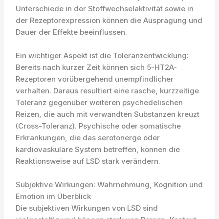
Unterschiede in der Stoffwechselaktivität sowie in
der Rezeptorexpression können die Ausprägung und
Dauer der Effekte beeinflussen.
Ein wichtiger Aspekt ist die Toleranzentwicklung:
Bereits nach kurzer Zeit können sich 5-HT2A-
Rezeptoren vorübergehend unempfindlicher
verhalten. Daraus resultiert eine rasche, kurzzeitige
Toleranz gegenüber weiteren psychedelischen
Reizen, die auch mit verwandten Substanzen kreuzt
(Cross-Toleranz). Psychische oder somatische
Erkrankungen, die das serotonerge oder
kardiovaskuläre System betreffen, können die
Reaktionsweise auf LSD stark verändern.
Subjektive Wirkungen: Wahrnehmung, Kognition und
Emotion im Überblick
Die subjektiven Wirkungen von LSD sind