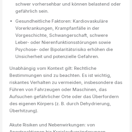
schwer vorhersehbar und können belastend oder
gefährlich sein.
Gesundheitliche Faktoren: Kardiovaskuläre
Vorerkrankungen, Krampfanfälle in der
Vorgeschichte, Schwangerschaft, schwere
Leber- oder Nierenfunktionsstörungen sowie
Psychose- oder Bipolaritätsrisiko erhöhen die
Unsicherheit und potenzielle Gefahren.
Unabhängig vom Kontext gilt: Rechtliche
Bestimmungen sind zu beachten. Es ist wichtig,
riskantes Verhalten zu vermeiden, insbesondere das
Führen von Fahrzeugen oder Maschinen, das
Aufsuchen gefährlicher Orte oder das Überfordern
des eigenen Körpers (z. B. durch Dehydrierung,
Überhitzung).
Akute Risiken und Nebenwirkungen: von
Angstreaktionen bis Kreislaufveränderungen