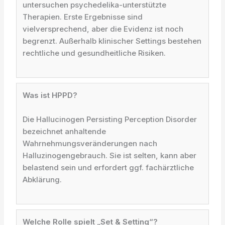
untersuchen psychedelika-unterstützte
Therapien. Erste Ergebnisse sind
vielversprechend, aber die Evidenz ist noch
begrenzt. Außerhalb klinischer Settings bestehen
rechtliche und gesundheitliche Risiken.
Was ist HPPD?
Die Hallucinogen Persisting Perception Disorder
bezeichnet anhaltende
Wahrnehmungsveränderungen nach
Halluzinogengebrauch. Sie ist selten, kann aber
belastend sein und erfordert ggf. fachärztliche
Abklärung.
Welche Rolle spielt „Set & Setting“?