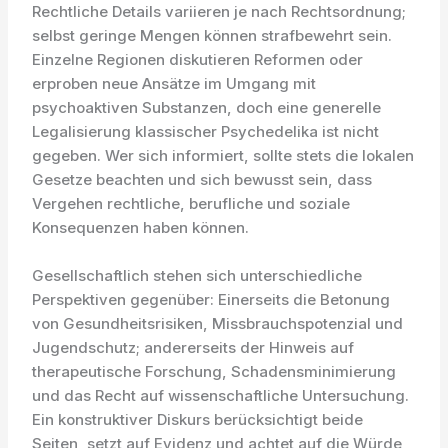
Rechtliche Details variieren je nach Rechtsordnung;
selbst geringe Mengen können strafbewehrt sein.
Einzelne Regionen diskutieren Reformen oder
erproben neue Ansätze im Umgang mit
psychoaktiven Substanzen, doch eine generelle
Legalisierung klassischer Psychedelika ist nicht
gegeben. Wer sich informiert, sollte stets die lokalen
Gesetze beachten und sich bewusst sein, dass
Vergehen rechtliche, berufliche und soziale
Konsequenzen haben können.
Gesellschaftlich stehen sich unterschiedliche
Perspektiven gegenüber: Einerseits die Betonung
von Gesundheitsrisiken, Missbrauchspotenzial und
Jugendschutz; andererseits der Hinweis auf
therapeutische Forschung, Schadensminimierung
und das Recht auf wissenschaftliche Untersuchung.
Ein konstruktiver Diskurs berücksichtigt beide
Seiten, setzt auf Evidenz und achtet auf die Würde