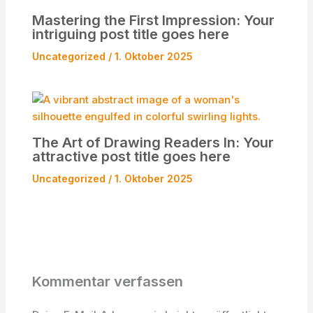
Mastering the First Impression: Your
intriguing post title goes here
Uncategorized
/
1. Oktober 2025
The Art of Drawing Readers In: Your
attractive post title goes here
Uncategorized
/
1. Oktober 2025
Kommentar verfassen