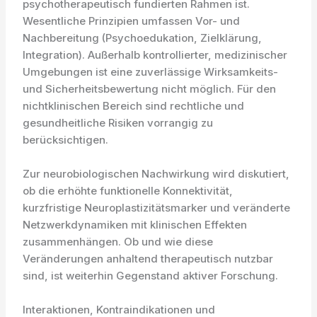
psychotherapeutisch fundierten Rahmen ist.
Wesentliche Prinzipien umfassen Vor- und
Nachbereitung (Psychoedukation, Zielklärung,
Integration). Außerhalb kontrollierter, medizinischer
Umgebungen ist eine zuverlässige Wirksamkeits-
und Sicherheitsbewertung nicht möglich. Für den
nichtklinischen Bereich sind rechtliche und
gesundheitliche Risiken vorrangig zu
berücksichtigen.
Zur neurobiologischen Nachwirkung wird diskutiert,
ob die erhöhte funktionelle Konnektivität,
kurzfristige Neuroplastizitätsmarker und veränderte
Netzwerkdynamiken mit klinischen Effekten
zusammenhängen. Ob und wie diese
Veränderungen anhaltend therapeutisch nutzbar
sind, ist weiterhin Gegenstand aktiver Forschung.
Interaktionen, Kontraindikationen und