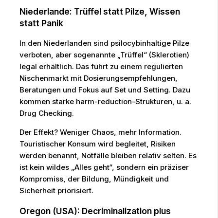
Niederlande: Trüffel statt Pilze, Wissen
statt Panik
In den Niederlanden sind psilocybinhaltige Pilze
verboten, aber sogenannte „Trüffel“ (Sklerotien)
legal erhältlich. Das führt zu einem regulierten
Nischenmarkt mit Dosierungsempfehlungen,
Beratungen und Fokus auf Set und Setting. Dazu
kommen starke harm-reduction-Strukturen, u. a.
Drug Checking.
Der Effekt? Weniger Chaos, mehr Information.
Touristischer Konsum wird begleitet, Risiken
werden benannt, Notfälle bleiben relativ selten. Es
ist kein wildes „Alles geht“, sondern ein präziser
Kompromiss, der Bildung, Mündigkeit und
Sicherheit priorisiert.
Oregon (USA): Decriminalization plus