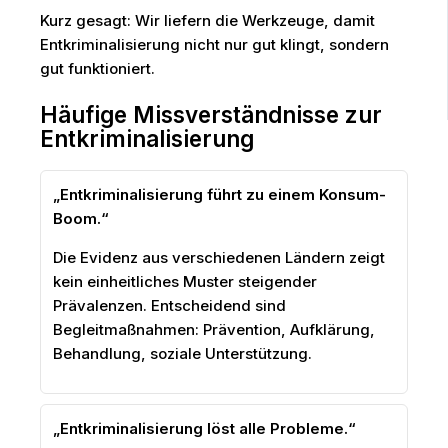
Kurz gesagt: Wir liefern die Werkzeuge, damit
Entkriminalisierung nicht nur gut klingt, sondern
gut funktioniert.
Häufige Missverständnisse zur
Entkriminalisierung
„Entkriminalisierung führt zu einem Konsum-
Boom.“
Die Evidenz aus verschiedenen Ländern zeigt
kein einheitliches Muster steigender
Prävalenzen. Entscheidend sind
Begleitmaßnahmen: Prävention, Aufklärung,
Behandlung, soziale Unterstützung.
„Entkriminalisierung löst alle Probleme.“