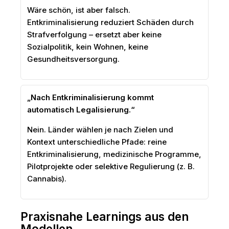
Wäre schön, ist aber falsch.
Entkriminalisierung reduziert Schäden durch
Strafverfolgung – ersetzt aber keine
Sozialpolitik, kein Wohnen, keine
Gesundheitsversorgung.
„Nach Entkriminalisierung kommt
automatisch Legalisierung.“
Nein. Länder wählen je nach Zielen und
Kontext unterschiedliche Pfade: reine
Entkriminalisierung, medizinische Programme,
Pilotprojekte oder selektive Regulierung (z. B.
Cannabis).
Praxisnahe Learnings aus den
Modellen