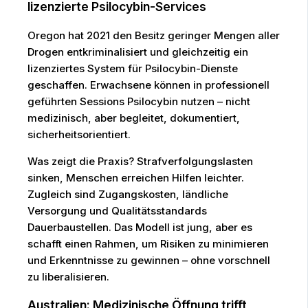
lizenzierte Psilocybin-Services
Oregon hat 2021 den Besitz geringer Mengen aller
Drogen entkriminalisiert und gleichzeitig ein
lizenziertes System für Psilocybin-Dienste
geschaffen. Erwachsene können in professionell
geführten Sessions Psilocybin nutzen – nicht
medizinisch, aber begleitet, dokumentiert,
sicherheitsorientiert.
Was zeigt die Praxis? Strafverfolgungslasten
sinken, Menschen erreichen Hilfen leichter.
Zugleich sind Zugangskosten, ländliche
Versorgung und Qualitätsstandards
Dauerbaustellen. Das Modell ist jung, aber es
schafft einen Rahmen, um Risiken zu minimieren
und Erkenntnisse zu gewinnen – ohne vorschnell
zu liberalisieren.
Australien: Medizinische Öffnung trifft