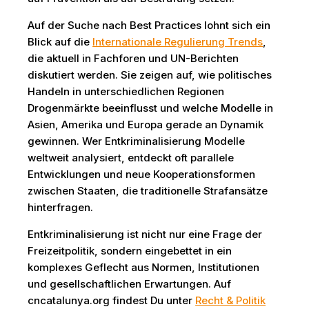
Auf der Suche nach Best Practices lohnt sich ein
Blick auf die
Internationale Regulierung Trends
,
die aktuell in Fachforen und UN-Berichten
diskutiert werden. Sie zeigen auf, wie politisches
Handeln in unterschiedlichen Regionen
Drogenmärkte beeinflusst und welche Modelle in
Asien, Amerika und Europa gerade an Dynamik
gewinnen. Wer Entkriminalisierung Modelle
weltweit analysiert, entdeckt oft parallele
Entwicklungen und neue Kooperationsformen
zwischen Staaten, die traditionelle Strafansätze
hinterfragen.
Entkriminalisierung ist nicht nur eine Frage der
Freizeitpolitik, sondern eingebettet in ein
komplexes Geflecht aus Normen, Institutionen
und gesellschaftlichen Erwartungen. Auf
cncatalunya.org findest Du unter
Recht & Politik