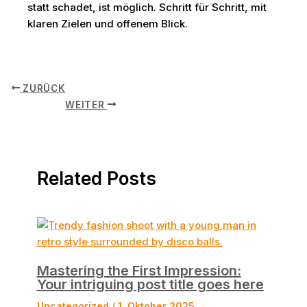
statt schadet, ist möglich. Schritt für Schritt, mit
klaren Zielen und offenem Blick.
ZURÜCK
WEITER
Related Posts
Mastering the First Impression:
Your intriguing post title goes here
Uncategorized
/
1. Oktober 2025