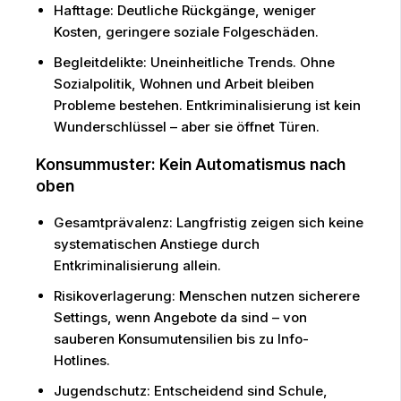
Hafttage: Deutliche Rückgänge, weniger
Kosten, geringere soziale Folgeschäden.
Begleitdelikte: Uneinheitliche Trends. Ohne
Sozialpolitik, Wohnen und Arbeit bleiben
Probleme bestehen. Entkriminalisierung ist kein
Wunderschlüssel – aber sie öffnet Türen.
Konsummuster: Kein Automatismus nach
oben
Gesamtprävalenz: Langfristig zeigen sich keine
systematischen Anstiege durch
Entkriminalisierung allein.
Risikoverlagerung: Menschen nutzen sicherere
Settings, wenn Angebote da sind – von
sauberen Konsumutensilien bis zu Info-
Hotlines.
Jugendschutz: Entscheidend sind Schule,