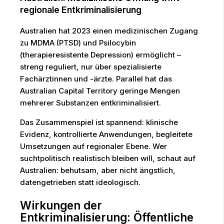
regionale Entkriminalisierung
Australien hat 2023 einen medizinischen Zugang
zu MDMA (PTSD) und Psilocybin
(therapieresistente Depression) ermöglicht –
streng reguliert, nur über spezialisierte
Fachärztinnen und -ärzte. Parallel hat das
Australian Capital Territory geringe Mengen
mehrerer Substanzen entkriminalisiert.
Das Zusammenspiel ist spannend: klinische
Evidenz, kontrollierte Anwendungen, begleitete
Umsetzungen auf regionaler Ebene. Wer
suchtpolitisch realistisch bleiben will, schaut auf
Australien: behutsam, aber nicht ängstlich,
datengetrieben statt ideologisch.
Wirkungen der
Entkriminalisierung: Öffentliche