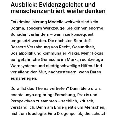
Ausblick: Evidenzgeleitet und
menschenzentriert weiterdenken
Entkriminalisierung Modelle weltweit sind kein
Dogma, sondern Werkzeuge. Sie können enorme
Schäden verhindern – wenn sie konsequent
umgesetzt werden. Die nächsten Schritte?
Bessere Verzahnung von Recht, Gesundheit,
Sozialpolitik und kommunaler Praxis. Mehr Fokus
auf gefährliche Gemische im Markt, rechtzeitige
Warnsysteme und niedrigschwellige Hilfen. Und
vor allem: den Mut, nachzusteuern, wenn Daten
es nahelegen.
Du willst das Thema vertiefen? Dann bleib dran:
cncatalunya.org bringt Forschung, Praxis und
Perspektiven zusammen – sachlich, kritisch,
verständlich. Denn am Ende geht’s um Menschen,
nicht um Ideologie. Eine Drogenpolitik, die schützt