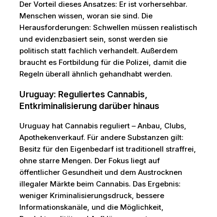
Der Vorteil dieses Ansatzes: Er ist vorhersehbar.
Menschen wissen, woran sie sind. Die
Herausforderungen: Schwellen müssen realistisch
und evidenzbasiert sein, sonst werden sie
politisch statt fachlich verhandelt. Außerdem
braucht es Fortbildung für die Polizei, damit die
Regeln überall ähnlich gehandhabt werden.
Uruguay: Reguliertes Cannabis,
Entkriminalisierung darüber hinaus
Uruguay hat Cannabis reguliert – Anbau, Clubs,
Apothekenverkauf. Für andere Substanzen gilt:
Besitz für den Eigenbedarf ist traditionell straffrei,
ohne starre Mengen. Der Fokus liegt auf
öffentlicher Gesundheit und dem Austrocknen
illegaler Märkte beim Cannabis. Das Ergebnis:
weniger Kriminalisierungsdruck, bessere
Informationskanäle, und die Möglichkeit,