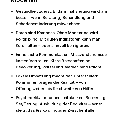
Gesundheit zuerst: Entkriminalisierung wirkt am
besten, wenn Beratung, Behandlung und
Schadensminderung mitwachsen.
Daten sind Kompass: Ohne Monitoring wird
Politik blind. Mit guten Indikatoren kann man
Kurs halten – oder sinnvoll korrigieren.
Einheitliche Kommunikation: Missverständnisse
kosten Vertrauen. Klare Botschaften an
Bevölkerung, Polizei und Medien sind Pflicht.
Lokale Umsetzung macht den Unterschied:
Kommunen prägen die Realität – von
Öffnungszeiten bis Reichweite von Hilfen.
Psychedelika brauchen Leitplanken: Screening,
Set/Setting, Ausbildung der Begleiter – sonst
steigt das Risiko unnötiger Zwischenfälle.