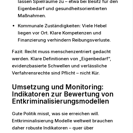
lassen Spielräume zu – etwa bei Besitz für den
Eigenbedarf und gesundheitsorientierten
Maßnahmen.
Kommunale Zuständigkeiten: Viele Hebel
liegen vor Ort. Klare Kompetenzen und
Finanzierung verhindern Reibungsverluste.
Fazit: Recht muss menschenzentriert gedacht
werden. Klare Definitionen von „Eigenbedarf“,
evidenzbasierte Schwellen und verlässliche
Verfahrensrechte sind Pflicht – nicht Kür.
Umsetzung und Monitoring:
Indikatoren zur Bewertung von
Entkriminalisierungsmodellen
Gute Politik misst, was sie erreichen will.
Entkriminalisierung Modelle weltweit brauchen
daher robuste Indikatoren – quer über