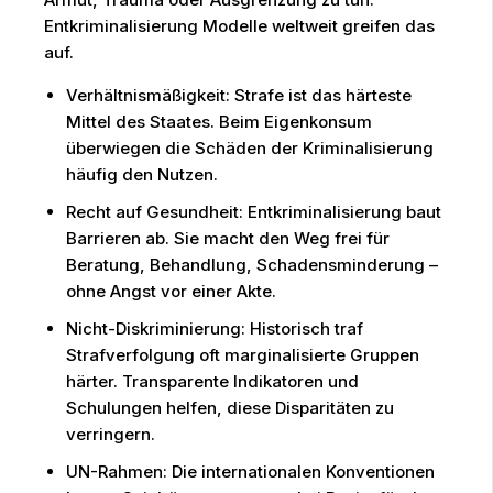
Entkriminalisierung Modelle weltweit greifen das
auf.
Verhältnismäßigkeit: Strafe ist das härteste
Mittel des Staates. Beim Eigenkonsum
überwiegen die Schäden der Kriminalisierung
häufig den Nutzen.
Recht auf Gesundheit: Entkriminalisierung baut
Barrieren ab. Sie macht den Weg frei für
Beratung, Behandlung, Schadensminderung –
ohne Angst vor einer Akte.
Nicht-Diskriminierung: Historisch traf
Strafverfolgung oft marginalisierte Gruppen
härter. Transparente Indikatoren und
Schulungen helfen, diese Disparitäten zu
verringern.
UN-Rahmen: Die internationalen Konventionen