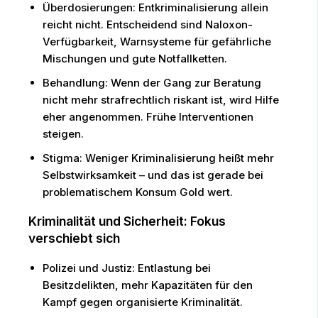
Überdosierungen: Entkriminalisierung allein
reicht nicht. Entscheidend sind Naloxon-
Verfügbarkeit, Warnsysteme für gefährliche
Mischungen und gute Notfallketten.
Behandlung: Wenn der Gang zur Beratung
nicht mehr strafrechtlich riskant ist, wird Hilfe
eher angenommen. Frühe Interventionen
steigen.
Stigma: Weniger Kriminalisierung heißt mehr
Selbstwirksamkeit – und das ist gerade bei
problematischem Konsum Gold wert.
Kriminalität und Sicherheit: Fokus
verschiebt sich
Polizei und Justiz: Entlastung bei
Besitzdelikten, mehr Kapazitäten für den
Kampf gegen organisierte Kriminalität.