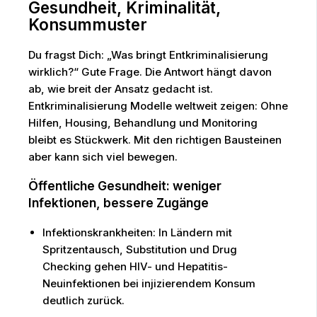
Gesundheit, Kriminalität,
Konsummuster
Du fragst Dich: „Was bringt Entkriminalisierung
wirklich?“ Gute Frage. Die Antwort hängt davon
ab, wie breit der Ansatz gedacht ist.
Entkriminalisierung Modelle weltweit zeigen: Ohne
Hilfen, Housing, Behandlung und Monitoring
bleibt es Stückwerk. Mit den richtigen Bausteinen
aber kann sich viel bewegen.
Öffentliche Gesundheit: weniger
Infektionen, bessere Zugänge
Infektionskrankheiten: In Ländern mit
Spritzentausch, Substitution und Drug
Checking gehen HIV- und Hepatitis-
Neuinfektionen bei injizierendem Konsum
deutlich zurück.