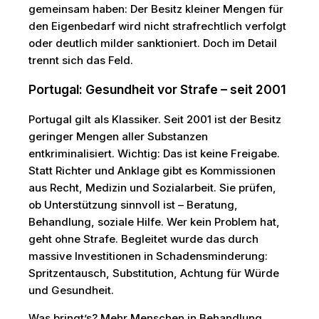
gemeinsam haben: Der Besitz kleiner Mengen für
den Eigenbedarf wird nicht strafrechtlich verfolgt
oder deutlich milder sanktioniert. Doch im Detail
trennt sich das Feld.
Portugal: Gesundheit vor Strafe – seit 2001
Portugal gilt als Klassiker. Seit 2001 ist der Besitz
geringer Mengen aller Substanzen
entkriminalisiert. Wichtig: Das ist keine Freigabe.
Statt Richter und Anklage gibt es Kommissionen
aus Recht, Medizin und Sozialarbeit. Sie prüfen,
ob Unterstützung sinnvoll ist – Beratung,
Behandlung, soziale Hilfe. Wer kein Problem hat,
geht ohne Strafe. Begleitet wurde das durch
massive Investitionen in Schadensminderung:
Spritzentausch, Substitution, Achtung für Würde
und Gesundheit.
Was bringt’s? Mehr Menschen in Behandlung,