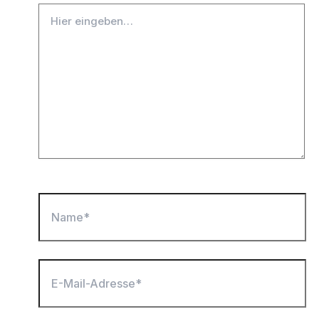
Hier
eingeben…
Name*
E-
Mail-
Adresse*