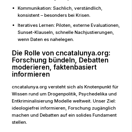
Kommunikation: Sachlich, verständlich,
konsistent – besonders bei Krisen.
Iteratives Lernen: Piloten, externe Evaluationen,
Sunset-Klauseln, schnelle Nachjustierungen,
wenn Daten es nahelegen.
Die Rolle von cncatalunya.org:
Forschung bündeln, Debatten
moderieren, faktenbasiert
informieren
cncatalunya.org versteht sich als Knotenpunkt für
Wissen rund um Drogenpolitik, Psychedelika und
Entkriminalisierung Modelle weltweit. Unser Ziel:
ideologiefrei informieren, Forschung zugänglich
machen und Debatten auf ein solides Fundament
stellen.