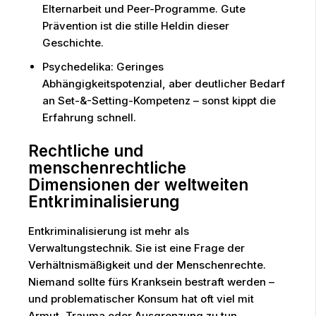
Elternarbeit und Peer-Programme. Gute
Prävention ist die stille Heldin dieser
Geschichte.
Psychedelika: Geringes
Abhängigkeitspotenzial, aber deutlicher Bedarf
an Set-&-Setting-Kompetenz – sonst kippt die
Erfahrung schnell.
Rechtliche und
menschenrechtliche
Dimensionen der weltweiten
Entkriminalisierung
Entkriminalisierung ist mehr als
Verwaltungstechnik. Sie ist eine Frage der
Verhältnismäßigkeit und der Menschenrechte.
Niemand sollte fürs Kranksein bestraft werden –
und problematischer Konsum hat oft viel mit
Armut, Trauma oder Ausgrenzung zu tun.