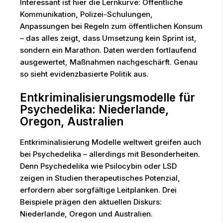
Interessant ist hier die Lernkurve: Öffentliche
Kommunikation, Polizei-Schulungen,
Anpassungen bei Regeln zum öffentlichen Konsum
– das alles zeigt, dass Umsetzung kein Sprint ist,
sondern ein Marathon. Daten werden fortlaufend
ausgewertet, Maßnahmen nachgeschärft. Genau
so sieht evidenzbasierte Politik aus.
Entkriminalisierungsmodelle für
Psychedelika: Niederlande,
Oregon, Australien
Entkriminalisierung Modelle weltweit greifen auch
bei Psychedelika – allerdings mit Besonderheiten.
Denn Psychedelika wie Psilocybin oder LSD
zeigen in Studien therapeutisches Potenzial,
erfordern aber sorgfältige Leitplanken. Drei
Beispiele prägen den aktuellen Diskurs:
Niederlande, Oregon und Australien.