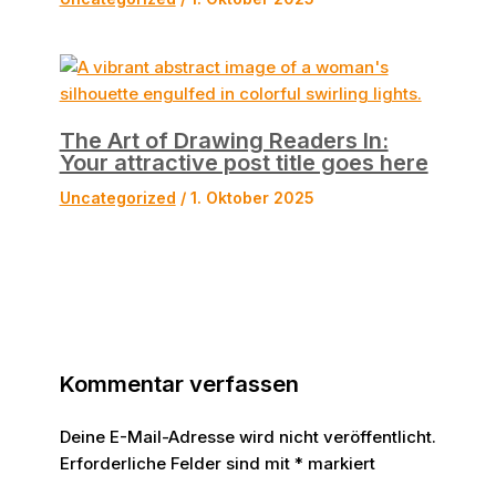
The Art of Drawing Readers In:
Your attractive post title goes here
Uncategorized
/
1. Oktober 2025
Kommentar verfassen
Deine E-Mail-Adresse wird nicht veröffentlicht.
Erforderliche Felder sind mit
*
markiert