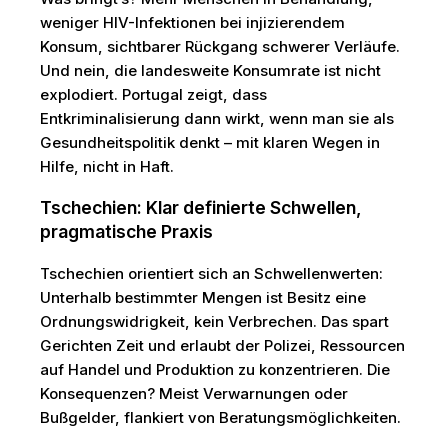
weniger HIV-Infektionen bei injizierendem
Konsum, sichtbarer Rückgang schwerer Verläufe.
Und nein, die landesweite Konsumrate ist nicht
explodiert. Portugal zeigt, dass
Entkriminalisierung dann wirkt, wenn man sie als
Gesundheitspolitik denkt – mit klaren Wegen in
Hilfe, nicht in Haft.
Tschechien: Klar definierte Schwellen,
pragmatische Praxis
Tschechien orientiert sich an Schwellenwerten:
Unterhalb bestimmter Mengen ist Besitz eine
Ordnungswidrigkeit, kein Verbrechen. Das spart
Gerichten Zeit und erlaubt der Polizei, Ressourcen
auf Handel und Produktion zu konzentrieren. Die
Konsequenzen? Meist Verwarnungen oder
Bußgelder, flankiert von Beratungsmöglichkeiten.