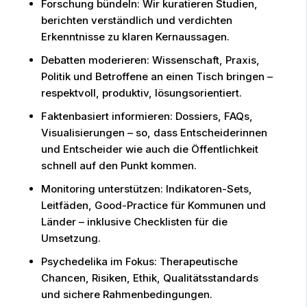
Forschung bündeln: Wir kuratieren Studien,
berichten verständlich und verdichten
Erkenntnisse zu klaren Kernaussagen.
Debatten moderieren: Wissenschaft, Praxis,
Politik und Betroffene an einen Tisch bringen –
respektvoll, produktiv, lösungsorientiert.
Faktenbasiert informieren: Dossiers, FAQs,
Visualisierungen – so, dass Entscheiderinnen
und Entscheider wie auch die Öffentlichkeit
schnell auf den Punkt kommen.
Monitoring unterstützen: Indikatoren-Sets,
Leitfäden, Good-Practice für Kommunen und
Länder – inklusive Checklisten für die
Umsetzung.
Psychedelika im Fokus: Therapeutische
Chancen, Risiken, Ethik, Qualitätsstandards
und sichere Rahmenbedingungen.