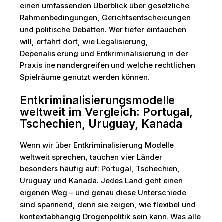
einen umfassenden Überblick über gesetzliche
Rahmenbedingungen, Gerichtsentscheidungen
und politische Debatten. Wer tiefer eintauchen
will, erfährt dort, wie Legalisierung,
Depenalisierung und Entkriminalisierung in der
Praxis ineinandergreifen und welche rechtlichen
Spielräume genutzt werden können.
Entkriminalisierungsmodelle
weltweit im Vergleich: Portugal,
Tschechien, Uruguay, Kanada
Wenn wir über Entkriminalisierung Modelle
weltweit sprechen, tauchen vier Länder
besonders häufig auf: Portugal, Tschechien,
Uruguay und Kanada. Jedes Land geht einen
eigenen Weg – und genau diese Unterschiede
sind spannend, denn sie zeigen, wie flexibel und
kontextabhängig Drogenpolitik sein kann. Was alle