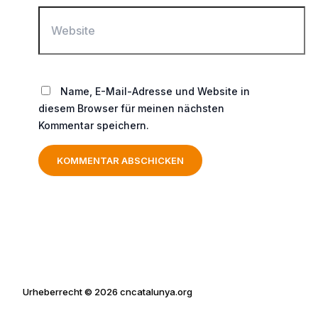
Website
Name, E-Mail-Adresse und Website in
diesem Browser für meinen nächsten
Kommentar speichern.
Urheberrecht © 2026 cncatalunya.org