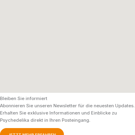
Bleiben Sie informiert
Abonnieren Sie unseren Newsletter für die neuesten Updates.
Erhalten Sie exklusive Informationen und Einblicke zu
Psychedelika direkt in Ihren Posteingang.
JETZT MEHR ERFAHREN